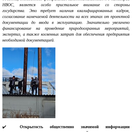
НВОС, является особо пристальное внимание со стороны
государства. Это требует наличия квалифицированных кадров,
согласование намечаемой деятельности на всех этапах от проектной
документации до ввода в эксплуатацию. Значительно увеличено
финансирование на проведение природоохранных мероприятий,
экспертиз, а также косвенных затрат для обеспечения предприятия
необходимой документацией.
✔️
Открытость общественно значимой информации