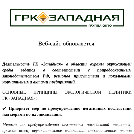
Веб-сайт обновляется.
Деятельность ГК «Западная» в области охраны окружающей
среды ведется в соответствии с природоохранным
законодательством РФ, регионов присутствия и локальными
нормативными актами предприятий.
ОСНОВНЫЕ ПРИНЦИПЫ ЭКОЛОГИЧЕСКОЙ ПОЛИТИКИ
ГК «ЗАПАДНАЯ»:
✔️
Приоритет мер по предупреждению негативных последствий
над мерами по их ликвидации.
Мерами по предупреждению негативных последствий являются,
прежде всего, неукоснительное выполнение многочисленных планов