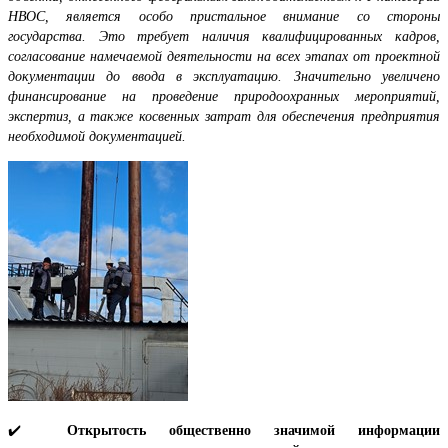
НВОС, является особо пристальное внимание со стороны
государства. Это требует наличия квалифицированных кадров,
согласование намечаемой деятельности на всех этапах от проектной
документации до ввода в эксплуатацию. Значительно увеличено
финансирование на проведение природоохранных мероприятий,
экспертиз, а также косвенных затрат для обеспечения предприятия
необходимой документацией.
✔️
Открытость общественно значимой информации