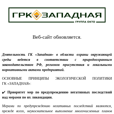
Веб-сайт обновляется.
Деятельность ГК «Западная» в области охраны окружающей
среды ведется в соответствии с природоохранным
законодательством РФ, регионов присутствия и локальными
нормативными актами предприятий.
ОСНОВНЫЕ ПРИНЦИПЫ ЭКОЛОГИЧЕСКОЙ ПОЛИТИКИ
ГК «ЗАПАДНАЯ»:
✔️
Приоритет мер по предупреждению негативных последствий
над мерами по их ликвидации.
Мерами по предупреждению негативных последствий являются,
прежде всего, неукоснительное выполнение многочисленных планов