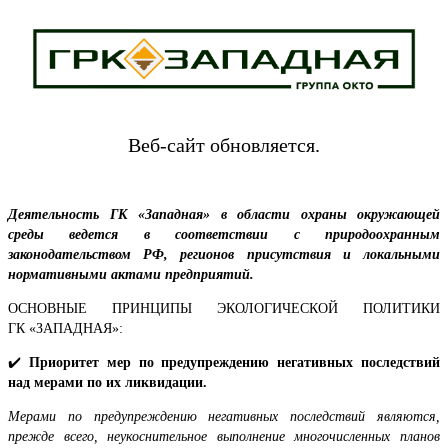
Веб-сайт обновляется.
Деятельность ГК «Западная» в области охраны окружающей
среды ведется в соответствии с природоохранным
законодательством РФ, регионов присутствия и локальными
нормативными актами предприятий.
ОСНОВНЫЕ ПРИНЦИПЫ ЭКОЛОГИЧЕСКОЙ ПОЛИТИКИ
ГК «ЗАПАДНАЯ»:
✔️
Приоритет мер по предупреждению негативных последствий
над мерами по их ликвидации.
Мерами по предупреждению негативных последствий являются,
прежде всего, неукоснительное выполнение многочисленных планов