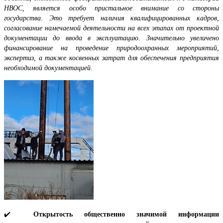
НВОС, является особо пристальное внимание со стороны
государства. Это требует наличия квалифицированных кадров,
согласование намечаемой деятельности на всех этапах от проектной
документации до ввода в эксплуатацию. Значительно увеличено
финансирование на проведение природоохранных мероприятий,
экспертиз, а также косвенных затрат для обеспечения предприятия
необходимой документацией.
✔️
Открытость общественно значимой информации